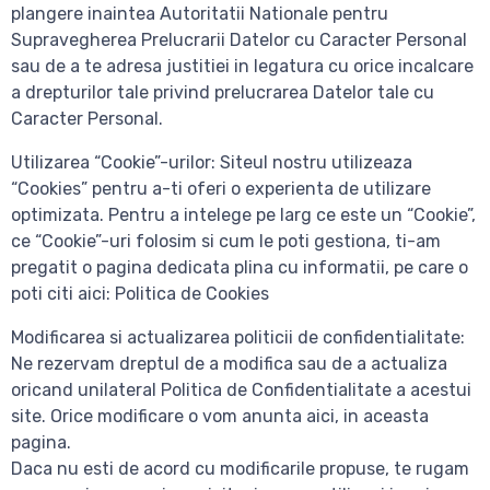
plangere inaintea Autoritatii Nationale pentru
Supravegherea Prelucrarii Datelor cu Caracter Personal
sau de a te adresa justitiei in legatura cu orice incalcare
a drepturilor tale privind prelucrarea Datelor tale cu
Caracter Personal.
Utilizarea “Cookie”-urilor: Siteul nostru utilizeaza
“Cookies” pentru a-ti oferi o experienta de utilizare
optimizata. Pentru a intelege pe larg ce este un “Cookie”,
ce “Cookie”-uri folosim si cum le poti gestiona, ti-am
pregatit o pagina dedicata plina cu informatii, pe care o
poti citi aici: Politica de Cookies
Modificarea si actualizarea politicii de confidentialitate:
Ne rezervam dreptul de a modifica sau de a actualiza
oricand unilateral Politica de Confidentialitate a acestui
site. Orice modificare o vom anunta aici, in aceasta
pagina.
Daca nu esti de acord cu modificarile propuse, te rugam